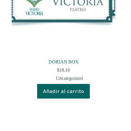
DORIAN BOX
$
18.10
Uncategorized
Añadir al carrito