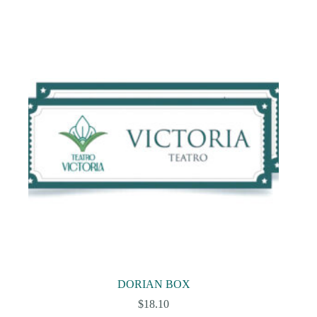
DORIAN BOX
$
18.10