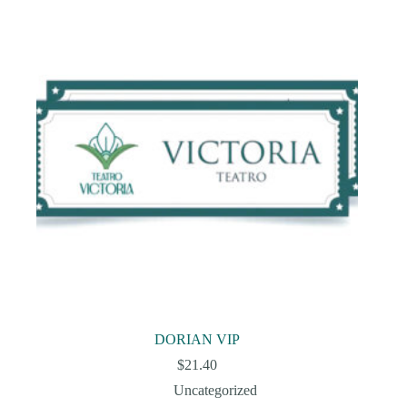
DORIAN VIP
$
21.40
Uncategorized