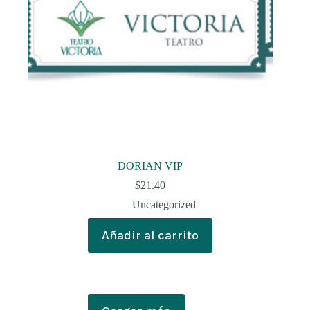
DORIAN VIP
$
21.40
Uncategorized
Añadir al carrito