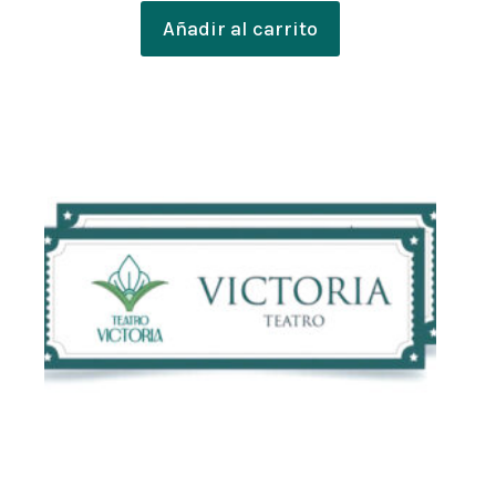
Añadir al carrito