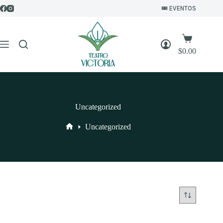
Saltar
🎟️ EVENTOS
al
contenido
Carro
de
$
0.00
compra
Uncategorized
Uncategorized
Inicio