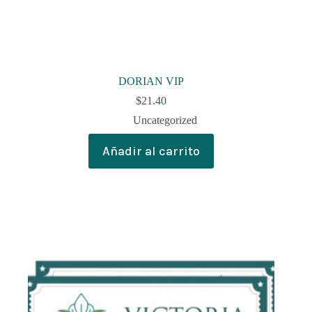
DORIAN VIP
$
21.40
Uncategorized
Añadir al carrito