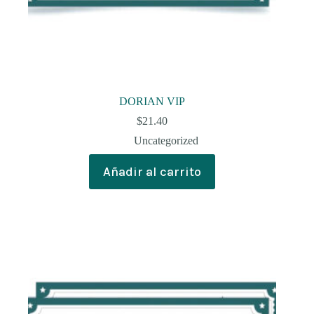
DORIAN VIP
$
21.40
Uncategorized
Añadir al carrito