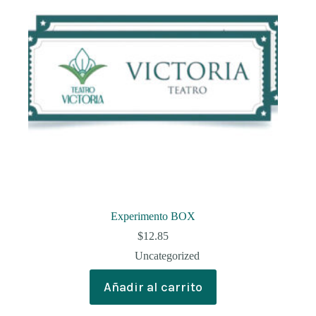
Experimento BOX
$
12.85
Uncategorized
Añadir al carrito