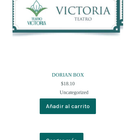
DORIAN BOX
$
18.10
Uncategorized
Añadir al carrito