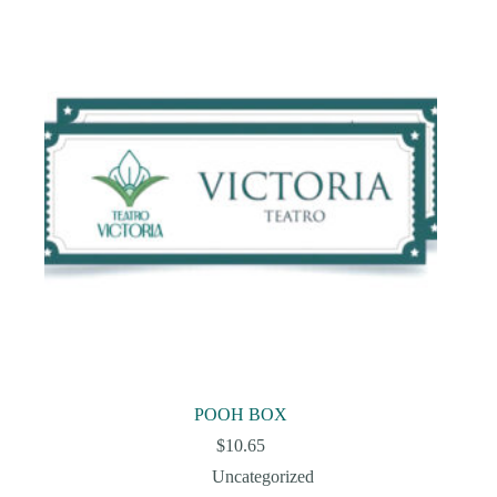
POOH BOX
$
10.65
Uncategorized