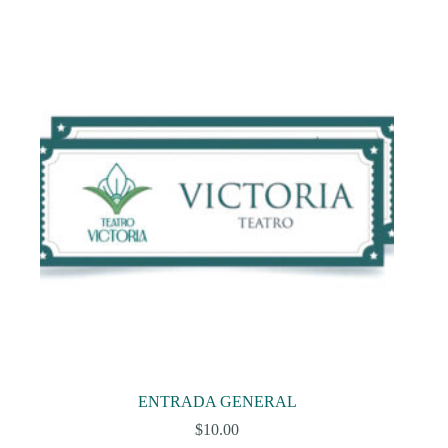
ENTRADA GENERAL
$
10.00