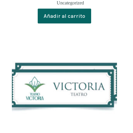
Uncategorized
Añadir al carrito