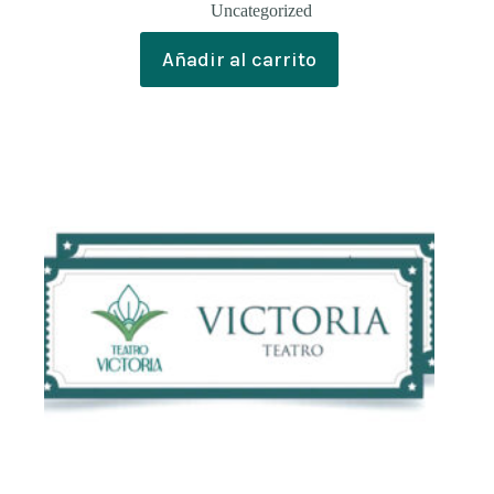
Uncategorized
Añadir al carrito