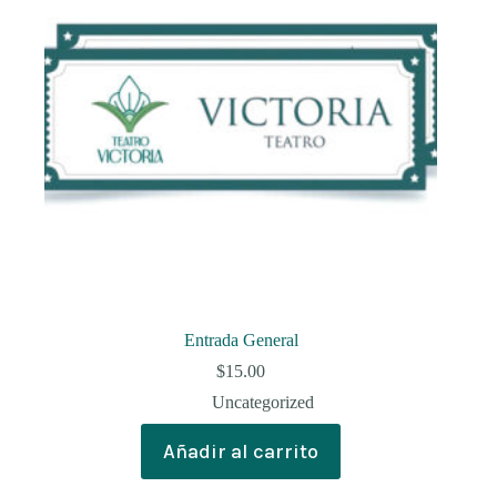
Entrada General
$
15.00
Uncategorized
Añadir al carrito