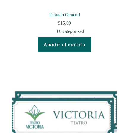
Entrada General
$
15.00
Uncategorized
Añadir al carrito