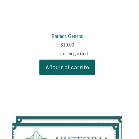
Entrada General
$
10.00
Uncategorized
Añadir al carrito